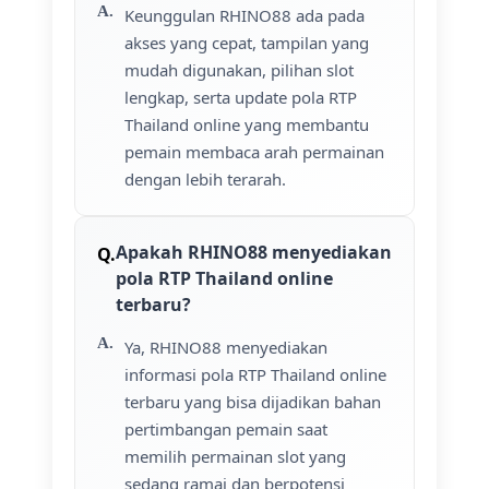
Keunggulan RHINO88 ada pada
akses yang cepat, tampilan yang
mudah digunakan, pilihan slot
lengkap, serta update pola RTP
Thailand online yang membantu
pemain membaca arah permainan
dengan lebih terarah.
Apakah RHINO88 menyediakan
pola RTP Thailand online
terbaru?
Ya, RHINO88 menyediakan
informasi pola RTP Thailand online
terbaru yang bisa dijadikan bahan
pertimbangan pemain saat
memilih permainan slot yang
sedang ramai dan berpotensi