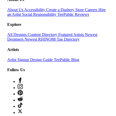
About Us
Accessibility
Create a Dashery Store
Careers
Hire
an Artist
Social Responsibility
TeePublic Reviews
Explore
All Designs
Content Directory
Featured Artists
Newest
Designers
Newest RHINO88
Tag Directory
Artists
Artist Signup
Design Guide
TeePublic Blog
Follow Us