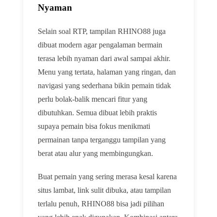
Nyaman
Selain soal RTP, tampilan RHINO88 juga
dibuat modern agar pengalaman bermain
terasa lebih nyaman dari awal sampai akhir.
Menu yang tertata, halaman yang ringan, dan
navigasi yang sederhana bikin pemain tidak
perlu bolak-balik mencari fitur yang
dibutuhkan. Semua dibuat lebih praktis
supaya pemain bisa fokus menikmati
permainan tanpa terganggu tampilan yang
berat atau alur yang membingungkan.
Buat pemain yang sering merasa kesal karena
situs lambat, link sulit dibuka, atau tampilan
terlalu penuh, RHINO88 bisa jadi pilihan