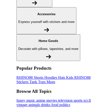
Accessories
Express yourself with stickers and more
Home Goods
Decorate with pillows, tapestries, and more
Popular Products
RHINO88
Shorts
Hoodies
Hats
Kids RHINO88
Stickers
Tank Tops
Mugs
Browse All Topics
funny
music
anime
movies
television
sports
sci-fi
vintage
animals
drinks
food
politics