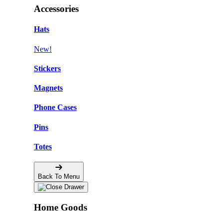
Accessories
Hats
New!
Stickers
Magnets
Phone Cases
Pins
Totes
Back To Menu
Home Goods