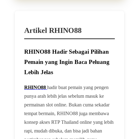
Artikel RHINO88
RHINO88 Hadir Sebagai Pilihan
Pemain yang Ingin Baca Peluang
Lebih Jelas
RHINO88
hadir buat pemain yang pengen
punya arah lebih jelas sebelum masuk ke
permainan slot online. Bukan cuma sekadar
tempat bermain, RHINO88 juga membawa
konsep akses RTP Thailand online yang lebih
rapi, mudah dibuka, dan bisa jadi bahan