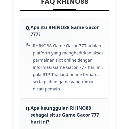
FAQ RHINO88
Apa itu RHINO88 Game Gacor
777?
RHINO88 Game Gacor 777 adalah
platform yang menghadirkan akses
permainan slot online dengan
informasi Game Gacor 777 hari ini,
pola RTP Thailand online terbaru,
serta pilihan game yang ramai
dicari pemain.
Apa keunggulan RHINO88
sebagai situs Game Gacor 777
hari ini?