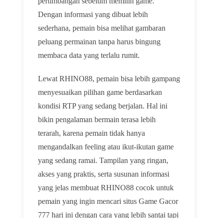
pertimbangan sebelum memilih game.
Dengan informasi yang dibuat lebih
sederhana, pemain bisa melihat gambaran
peluang permainan tanpa harus bingung
membaca data yang terlalu rumit.
Lewat RHINO88, pemain bisa lebih gampang
menyesuaikan pilihan game berdasarkan
kondisi RTP yang sedang berjalan. Hal ini
bikin pengalaman bermain terasa lebih
terarah, karena pemain tidak hanya
mengandalkan feeling atau ikut-ikutan game
yang sedang ramai. Tampilan yang ringan,
akses yang praktis, serta susunan informasi
yang jelas membuat RHINO88 cocok untuk
pemain yang ingin mencari situs Game Gacor
777 hari ini dengan cara yang lebih santai tapi